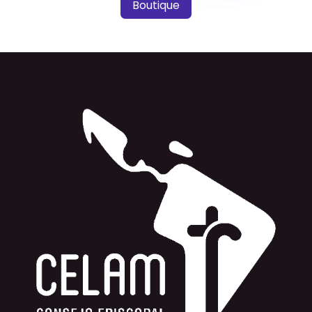
Boutique