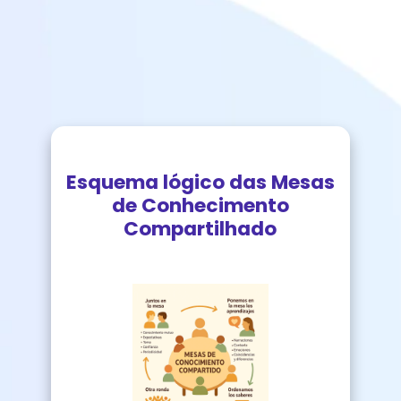
Esquema lógico das Mesas
de Conhecimento
Compartilhado