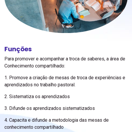
Funções
Para promover e acompanhar a troca de saberes, a área de
Conhecimento compartilhado:
1. Promove a criação de mesas de troca de experiências e
aprendizados no trabalho pastoral.
2. Sistematiza os aprendizados
3. Difunde os aprendizados sistematizados
4. Capacita e difunde a metodologia das mesas de
conhecimento compartilhado