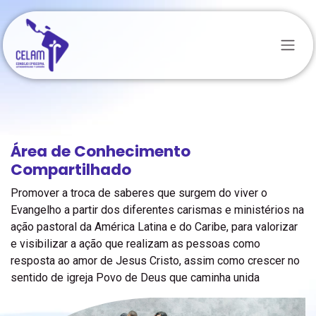
Pular para o conteúdo
Área de Conhecimento
Compartilhado
Promover a troca de saberes que surgem do viver o
Evangelho a partir dos diferentes carismas e ministérios na
ação pastoral da América Latina e do Caribe, para valorizar
e visibilizar a ação que realizam as pessoas como
resposta ao amor de Jesus Cristo, assim como crescer no
sentido de igreja Povo de Deus que caminha unida