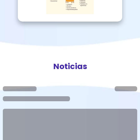
Noticias