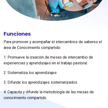
Funciones
Para promover y acompañar el intercambios de saberes el
área de Conocimiento compartido:
1. Promueve la creación de mesas de intercambio de
experiencias y aprendizajes en el trabajo pastoral.
2. Sistematiza los aprendizajes
3. Difunde los aprendizajes sistematizados
4. Capacita y difunde la metodología de las mesas de
conocimiento compartido