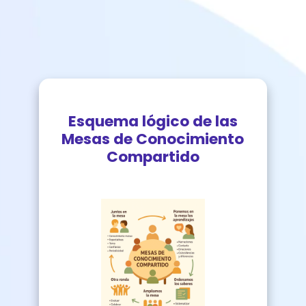
Esquema lógico de las
Mesas de Conocimiento
Compartido