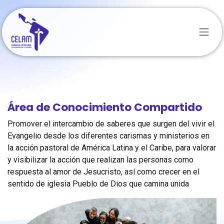
Ir al contenido
Área de Conocimiento Compartido
Promover el intercambio de saberes que surgen del vivir el
Evangelio desde los diferentes carismas y ministerios en
la acción pastoral de América Latina y el Caribe, para valorar
y visibilizar la acción que realizan las personas como
respuesta al amor de Jesucristo, así como crecer en el
sentido de iglesia Pueblo de Dios que camina unida