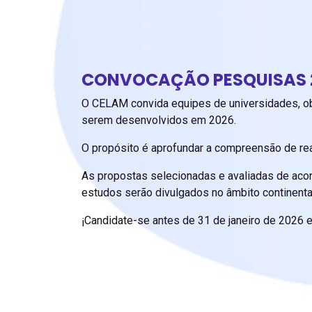
CONVOCAÇÃO PESQUISAS 
O CELAM convida equipes de universidades, obs
serem desenvolvidos em 2026.
O propósito é aprofundar a compreensão de realid
As propostas selecionadas e avaliadas de aco
estudos serão divulgados no âmbito continenta
¡Candidate-se antes de 31 de janeiro de 2026 