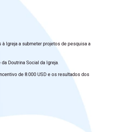
 à Igreja a submeter projetos de pesquisa a
da Doutrina Social da Igreja.
ncentivo de 8.000 USD e os resultados dos