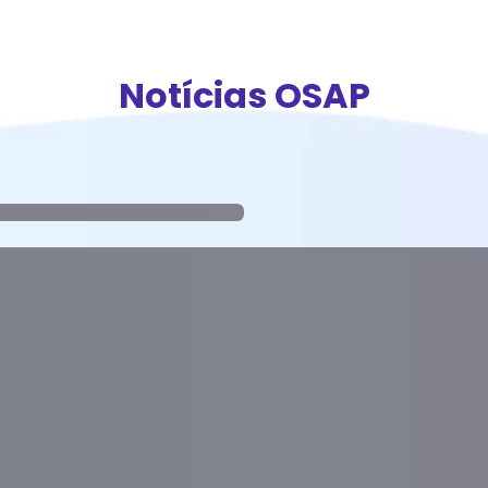
Notícias OSAP