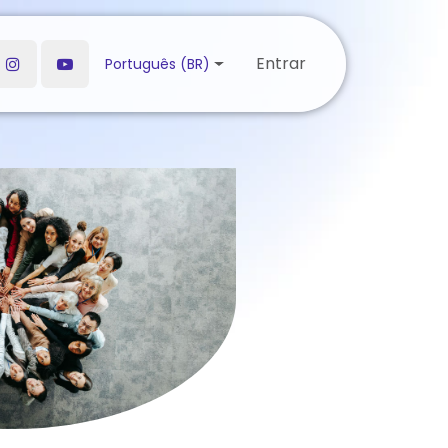
Entrar
Português (BR)