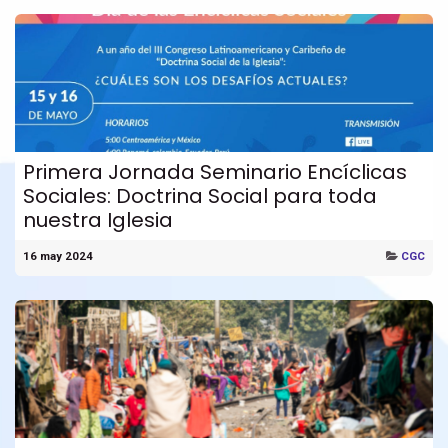
Primera Jornada Seminario Encíclicas
Sociales: Doctrina Social para toda
nuestra Iglesia
16 may 2024
CGC