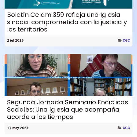
Boletín Celam 359 refleja una Iglesia
sinodal comprometida con la justicia y
los territorios
2 jul 2026
CGC
Segunda Jornada Seminario Encíclicas
Sociales: Una Iglesia que acompaña
acorde a los tiempos
17 may 2024
CGC