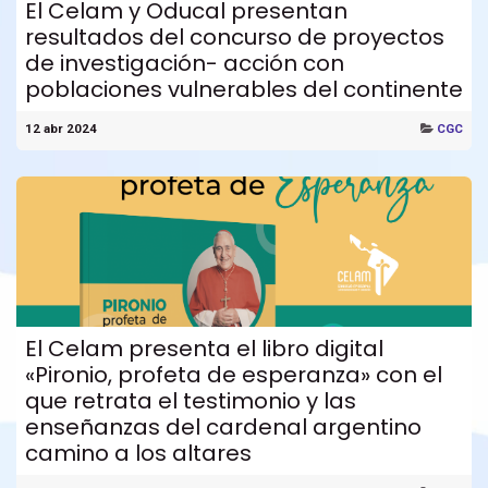
El Celam y Oducal presentan
resultados del concurso de proyectos
de investigación- acción con
poblaciones vulnerables del continente
12 abr 2024
CGC
El Celam presenta el libro digital
«Pironio, profeta de esperanza» con el
que retrata el testimonio y las
enseñanzas del cardenal argentino
camino a los altares