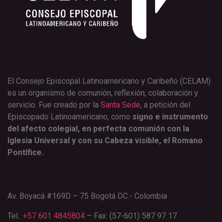
El Consejo Episcopal Latinoamericano y Caribeño (CELAM)
es un organismo de comunión, reflexión, colaboración y
servicio. Fue creado por la
Santa Sede
, a petición del
Episcopado Latinoamericano, como
signo e instrumento
del afecto colegial, en perfecta comunión con la
Iglesia Universal y con su Cabeza visible, el Romano
Pontífice.
Av. Boyacá #169D – 75 Bogotá DC.- Colombia
Tel.:
+57 601 4845804
– Fax: (57-601) 587 97 17