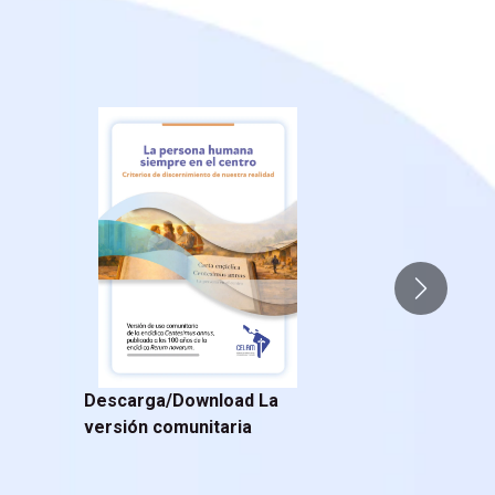
Siguiente
Descarga/Download La
versión comunitaria