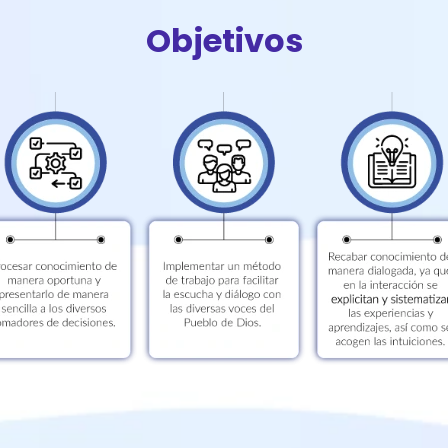
Objetivos