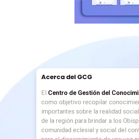
Acerca del GCG
El
Centro de Gestión del Conocim
como objetivo recopilar conocimie
importantes sobre la realidad socia
de la región para brindar a los Obisp
comunidad eclesial y social del con