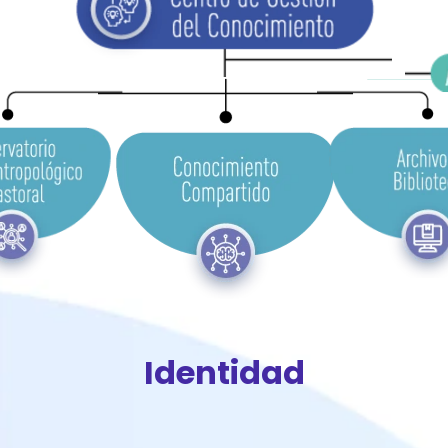
Identidad