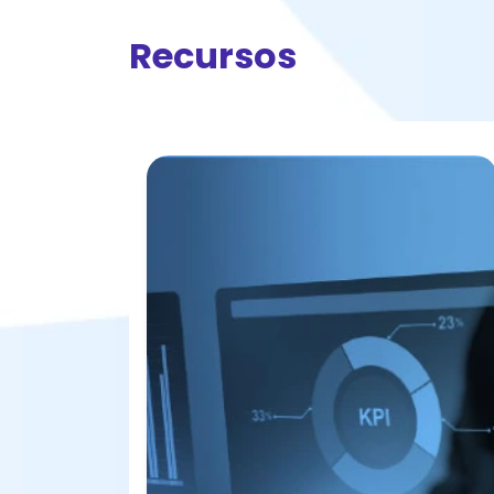
Recursos